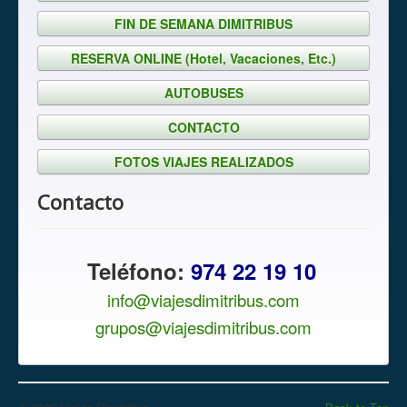
FIN DE SEMANA DIMITRIBUS
RESERVA ONLINE (Hotel, Vacaciones, Etc.)
AUTOBUSES
CONTACTO
FOTOS VIAJES REALIZADOS
Contacto
Teléfono:
974 22 19 10
info@viajesdimitribus.com
grupos@viajesdimitribus.com