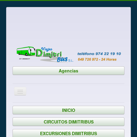
Agencias
Está aquí:
Inicio
CONTACTO
INICIO
CIRCUITOS DIMITRIBUS
EXCURSIONES DIMITRIBUS